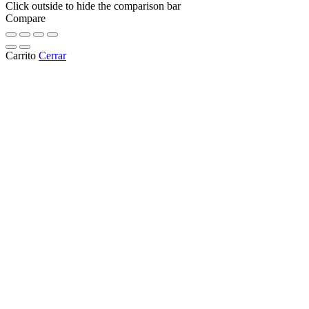
Click outside to hide the comparison bar
Compare
Carrito
Cerrar