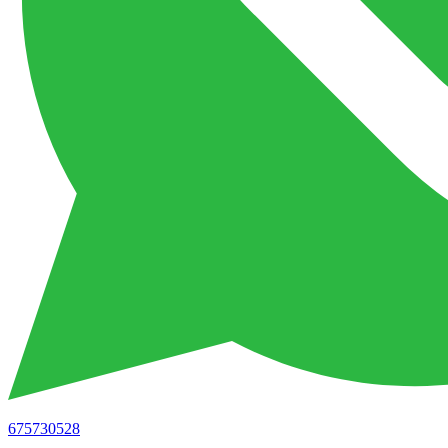
675730528