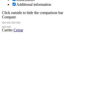
Additional information
Click outside to hide the comparison bar
Compare
Carrito
Cerrar