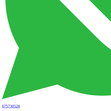
675730528