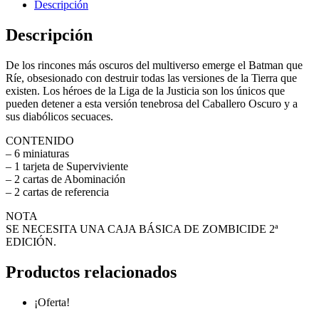
Descripción
Descripción
De los rincones más oscuros del multiverso emerge el Batman que
Ríe, obsesionado con destruir todas las versiones de la Tierra que
existen. Los héroes de la Liga de la Justicia son los únicos que
pueden detener a esta versión tenebrosa del Caballero Oscuro y a
sus diabólicos secuaces.
CONTENIDO
– 6 miniaturas
– 1 tarjeta de Superviviente
– 2 cartas de Abominación
– 2 cartas de referencia
NOTA
SE NECESITA UNA CAJA BÁSICA DE ZOMBICIDE 2ª
EDICIÓN.
Productos relacionados
¡Oferta!