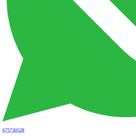
675730528