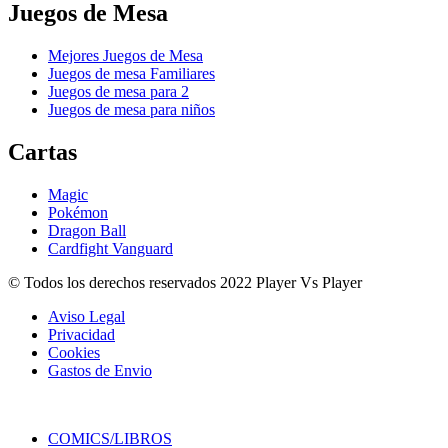
Juegos de Mesa
Mejores Juegos de Mesa
Juegos de mesa Familiares
Juegos de mesa para 2
Juegos de mesa para niños
Cartas
Magic
Pokémon
Dragon Ball
Cardfight Vanguard
© Todos los derechos reservados 2022 Player Vs Player
Aviso Legal
Privacidad
Cookies
Gastos de Envio
COMICS/LIBROS