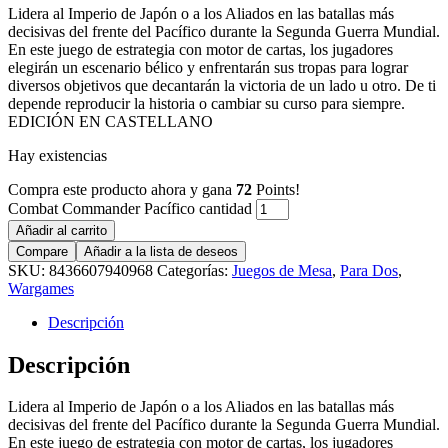
Lidera al Imperio de Japón o a los Aliados en las batallas más
decisivas del frente del Pacífico durante la Segunda Guerra Mundial.
En este juego de estrategia con motor de cartas, los jugadores
elegirán un escenario bélico y enfrentarán sus tropas para lograr
diversos objetivos que decantarán la victoria de un lado u otro. De ti
depende reproducir la historia o cambiar su curso para siempre.
EDICIÓN EN CASTELLANO
Hay existencias
Compra este producto ahora y gana
72
Points!
Combat Commander Pacífico cantidad
Añadir al carrito
Compare
Añadir a la lista de deseos
SKU:
8436607940968
Categorías:
Juegos de Mesa
,
Para Dos
,
Wargames
Descripción
Descripción
Lidera al Imperio de Japón o a los Aliados en las batallas más
decisivas del frente del Pacífico durante la Segunda Guerra Mundial.
En este juego de estrategia con motor de cartas, los jugadores