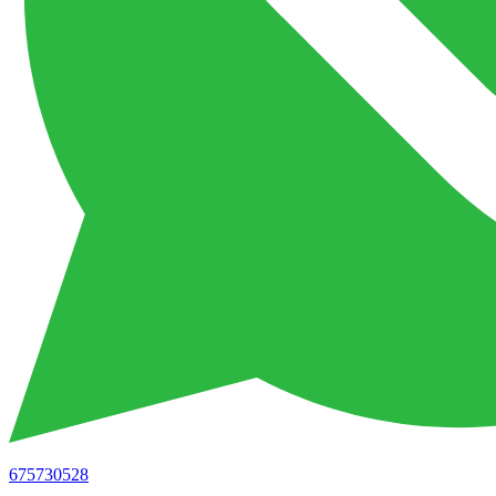
675730528