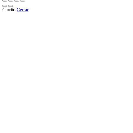
Carrito
Cerrar