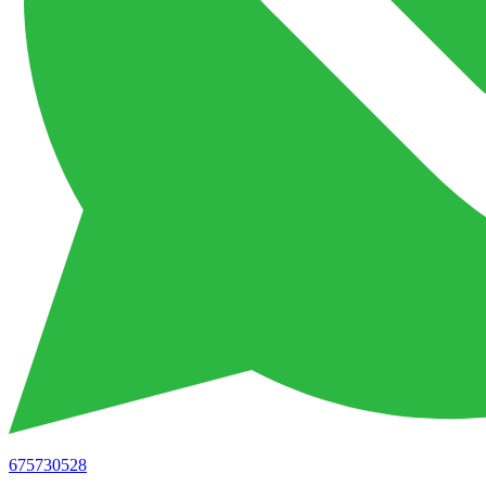
675730528