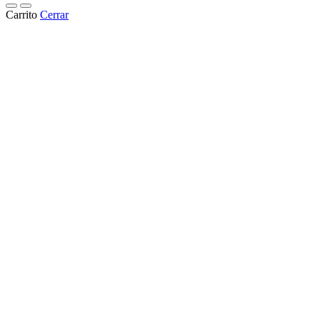
Carrito
Cerrar