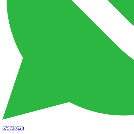
675730528