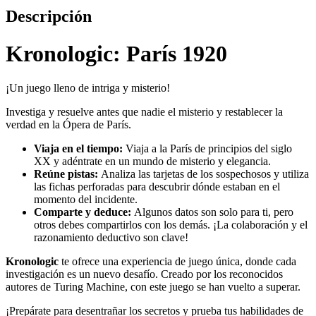
Descripción
Kronologic: París 1920
¡Un juego lleno de intriga y misterio!
Investiga y resuelve antes que nadie el misterio y restablecer la
verdad en la Ópera de París.
Viaja en el tiempo:
Viaja a la París de principios del siglo
XX y adéntrate en un mundo de misterio y elegancia.
Reúne pistas:
Analiza las tarjetas de los sospechosos y utiliza
las fichas perforadas para descubrir dónde estaban en el
momento del incidente.
Comparte y deduce:
Algunos datos son solo para ti, pero
otros debes compartirlos con los demás. ¡La colaboración y el
razonamiento deductivo son clave!
Kronologic
te ofrece una experiencia de juego única, donde cada
investigación es un nuevo desafío. Creado por los reconocidos
autores de Turing Machine, con este juego se han vuelto a superar.
¡Prepárate para desentrañar los secretos y prueba tus habilidades de