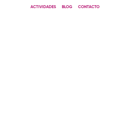
ACTIVIDADES
BLOG
CONTACTO