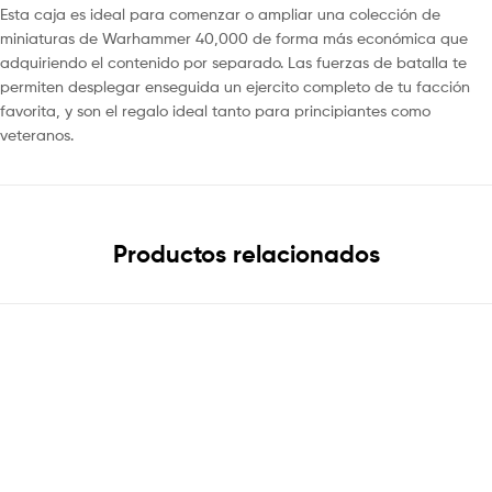
Esta caja es ideal para comenzar o ampliar una colección de
miniaturas de Warhammer 40,000 de forma más económica que
adquiriendo el contenido por separado. Las fuerzas de batalla te
permiten desplegar enseguida un ejercito completo de tu facción
favorita, y son el regalo ideal tanto para principiantes como
veteranos.
Productos relacionados