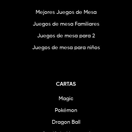
Mejores Juegos de Mesa
Juegos de mesa Familiares
Juegos de mesa para 2
Juegos de mesa para niños
CARTAS
Magic
Pokémon
Dragon Ball