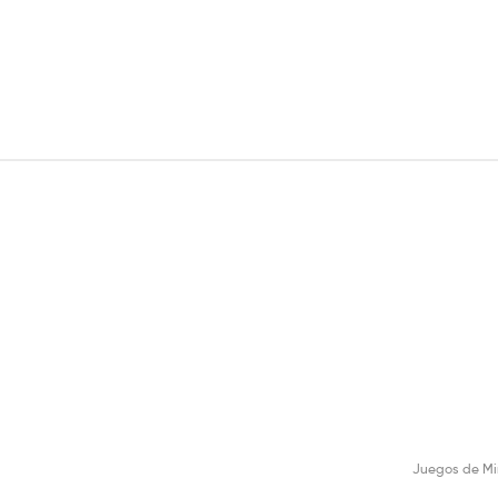
Juegos de Mi