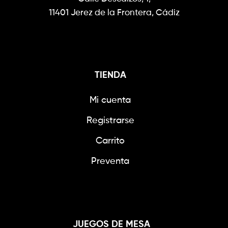
11401 Jerez de la Frontera, Cádiz
TIENDA
Mi cuenta
Registrarse
Carrito
Preventa
JUEGOS DE MESA