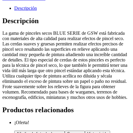
Descripción
Descripción
La gama de pinceles secos BLUE SERIE de GSW está fabricada
con materiales de alta calidad para realizar efectos de pincel seco.
Las cerdas suaves y gruesas permiten realizar efectos precisos de
pincel seco resaltando las superficies en relieve aplicando una
cantidad muy pequeña de pintura añadiendo una increíble cantidad
de detalles. El tipo especial de cerdas de estos pinceles es perfecto
para la técnica de pincel seco, lo que también le permitirá tener una
vida útil más larga que otro pincel estándar aplicando esta técnica.
Utiliza cualquier tipo de pintura acrílica no diluida y sécala
eliminando el exceso de pintura sobre un papel o paño no residual.
Frote suavemente sobre los relieves de la figura para obtener
volumen. Recomendado para bases de wargames, terrenos de
escenografía, edificios, miniaturas y muchos otros usos de hobbies.
Productos relacionados
¡Oferta!