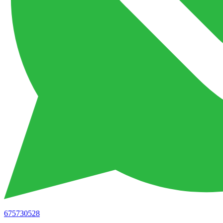
675730528