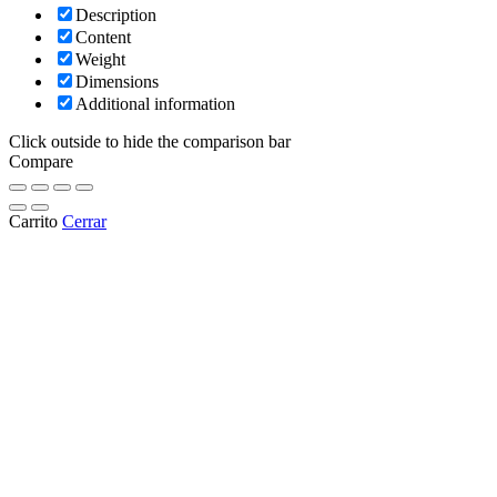
Description
Content
Weight
Dimensions
Additional information
Click outside to hide the comparison bar
Compare
Carrito
Cerrar