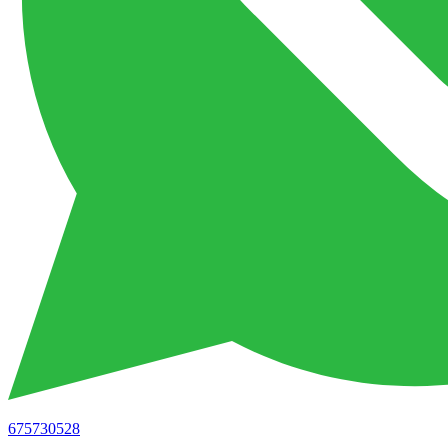
675730528