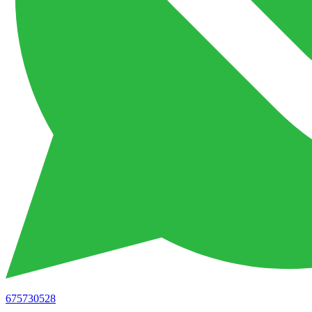
675730528