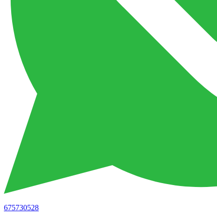
675730528