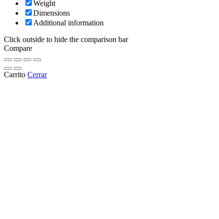
Weight
Dimensions
Additional information
Click outside to hide the comparison bar
Compare
Carrito
Cerrar