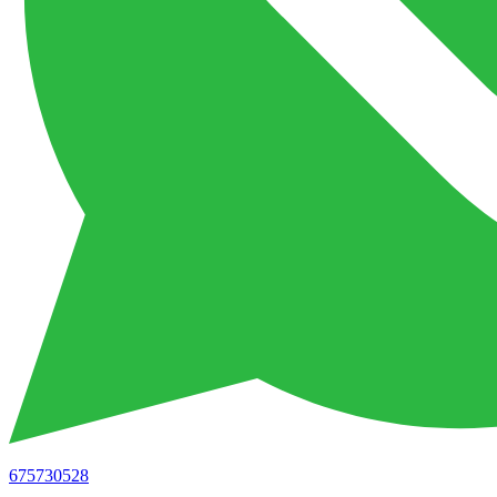
675730528