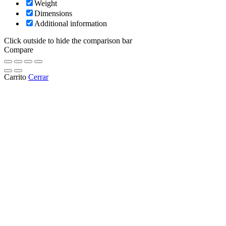
Weight
Dimensions
Additional information
Click outside to hide the comparison bar
Compare
Carrito
Cerrar