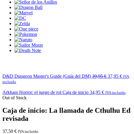
D&D Dungeon Master's Guide (Guía del DM)
39,95
€
37,95
€
IVA
incluido
Arkham Horror: el juego de rol Caja de inicio
34,95
€
IVA incluido
Out of Stock
Caja de inicio: La llamada de Cthulhu Ed
revisada
37,50
€
IVA incluido