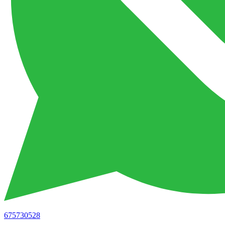
675730528