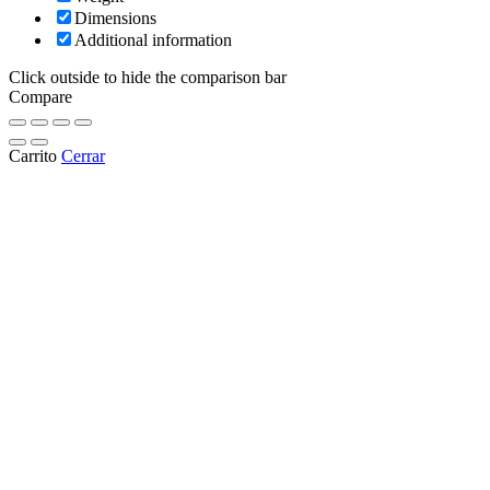
Dimensions
Additional information
Click outside to hide the comparison bar
Compare
Carrito
Cerrar