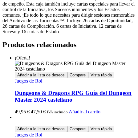
de empeño. Esta caja también incluye cartas especiales para llevar el
control de la Iniciativa, los Sucesos inminentes y los Estados
comunes. ¡Es todo lo que necesitas para dirigir sesiones memorables
del Archivo de las Tormentas™! Incluye 26 cartas de Oportunidad,
26 cartas de Complicación, 6 cartas de Iniciativa, 12 cartas de
Suceso y 16 cartas de Estado.
Productos relacionados
¡Oferta!
Añadir a la lista de deseos
Compare
Vista rápida
Juegos de Rol
Dungeons & Dragons RPG Guía del Dungeon
Master 2024 castellano
49,95
€
47,50
€
Añadir al carrito
IVA incluido
Añadir a la lista de deseos
Compare
Vista rápida
Juegos de Rol