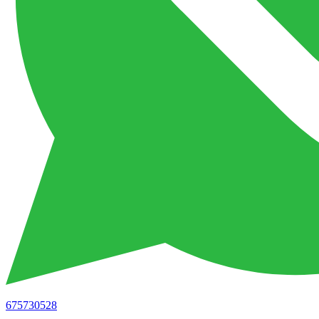
675730528