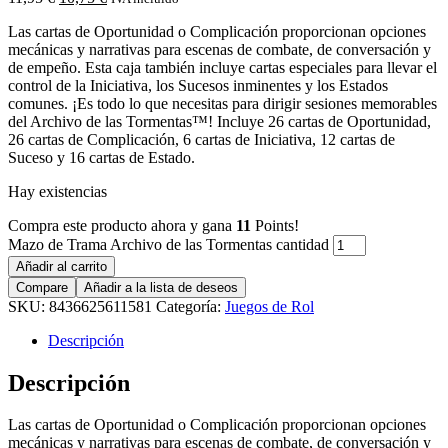
Las cartas de Oportunidad o Complicación proporcionan opciones
mecánicas y narrativas para escenas de combate, de conversación y
de empeño. Esta caja también incluye cartas especiales para llevar el
control de la Iniciativa, los Sucesos inminentes y los Estados
comunes. ¡Es todo lo que necesitas para dirigir sesiones memorables
del Archivo de las Tormentas™! Incluye 26 cartas de Oportunidad,
26 cartas de Complicación, 6 cartas de Iniciativa, 12 cartas de
Suceso y 16 cartas de Estado.
Hay existencias
Compra este producto ahora y gana
11
Points!
Mazo de Trama Archivo de las Tormentas cantidad
Añadir al carrito
Compare
Añadir a la lista de deseos
SKU:
8436625611581
Categoría:
Juegos de Rol
Descripción
Descripción
Las cartas de Oportunidad o Complicación proporcionan opciones
mecánicas y narrativas para escenas de combate, de conversación y