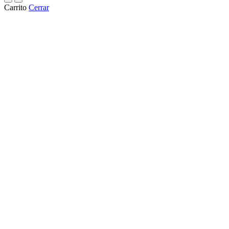
Carrito
Cerrar