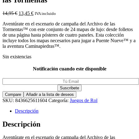
14,95
€
13,45
€
IVA incluido
Aventúrate en el escenario de campaña del Archivo de las
Tormentas™ con este conjunto de 24 mapas de lujo: desde folletos
de una página hasta pósteres de cuatro paneles. Esta colección
incluye todos los mapas necesarios para jugar a Puente Nueve™ y a
la aventura Caminapiedras™.
Sin existencias
Notificación cuando este disponible
Compare
Añadir a la lista de deseos
SKU:
8436625611604
Categoría:
Juegos de Rol
Descripción
Descripción
Aventúrate en el escenario de campaña del Archivo de las