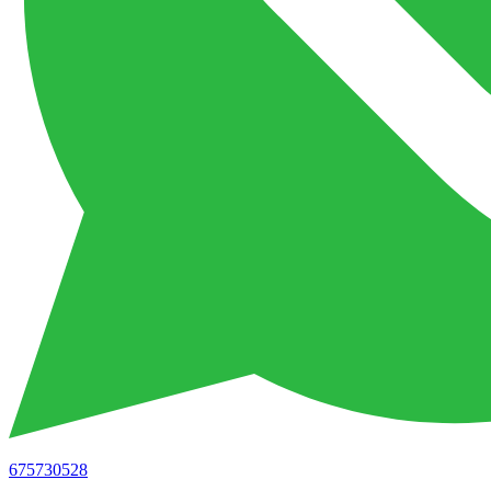
675730528