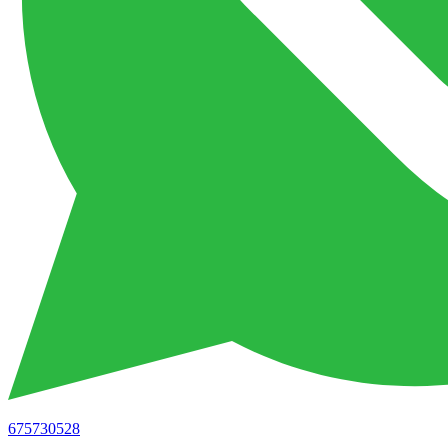
675730528