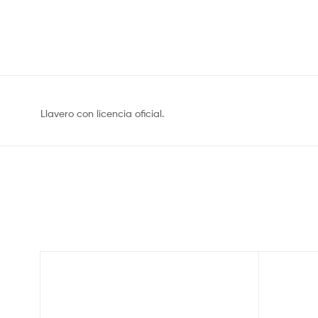
Llavero con licencia oficial.