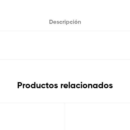
Descripción
Productos relacionados