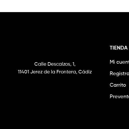
TIENDA
Mi cuen
Calle Descalzos, 1,
11401 Jerez de la Frontera, Cádiz
Registr
Carrito
Prevent