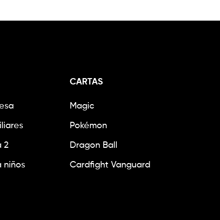
CARTAS
esa
Magic
liares
Pokémon
 2
Dragon Ball
 niños
Cardfight Vanguard