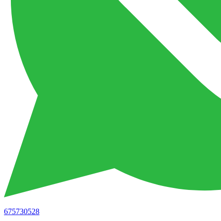
675730528