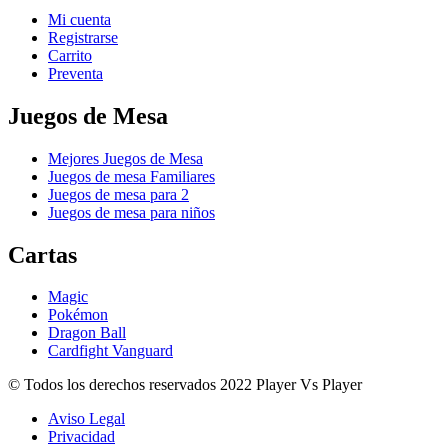
Mi cuenta
Registrarse
Carrito
Preventa
Juegos de Mesa
Mejores Juegos de Mesa
Juegos de mesa Familiares
Juegos de mesa para 2
Juegos de mesa para niños
Cartas
Magic
Pokémon
Dragon Ball
Cardfight Vanguard
© Todos los derechos reservados 2022 Player Vs Player
Aviso Legal
Privacidad