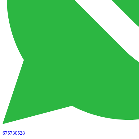
675730528