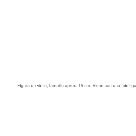
Figura en vinilo, tamaño aprox. 15 cm. Viene con una minifig