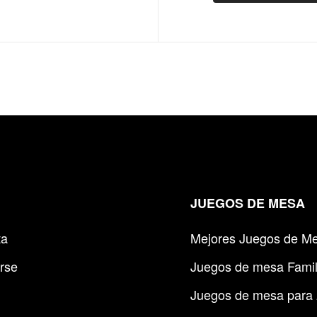
JUEGOS DE MESA
ta
Mejores Juegos de M
rse
Juegos de mesa Famil
Juegos de mesa para