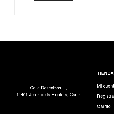
TIENDA
Mi cuen
Calle Descalzos, 1,
11401 Jerez de la Frontera, Cádiz
Registra
Carrito