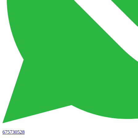
675730528