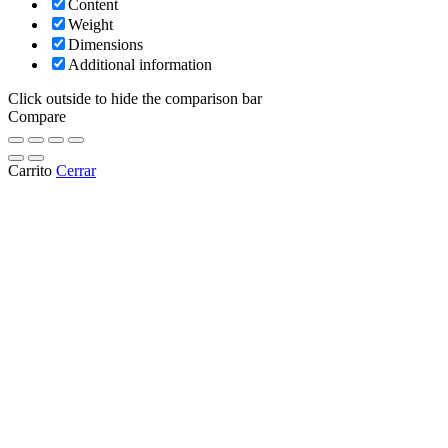
Content
Weight
Dimensions
Additional information
Click outside to hide the comparison bar
Compare
Carrito
Cerrar