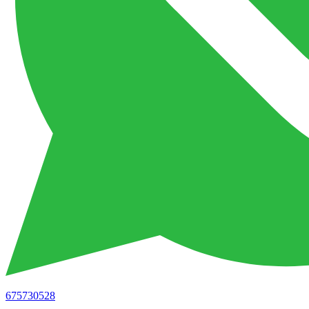
675730528