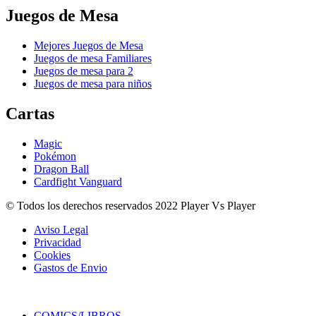
Juegos de Mesa
Mejores Juegos de Mesa
Juegos de mesa Familiares
Juegos de mesa para 2
Juegos de mesa para niños
Cartas
Magic
Pokémon
Dragon Ball
Cardfight Vanguard
© Todos los derechos reservados 2022 Player Vs Player
Aviso Legal
Privacidad
Cookies
Gastos de Envio
COMICS/LIBROS