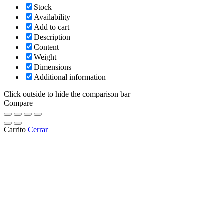
Stock
Availability
Add to cart
Description
Content
Weight
Dimensions
Additional information
Click outside to hide the comparison bar
Compare
Carrito
Cerrar