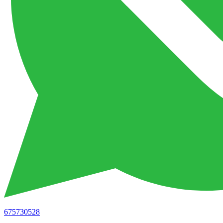
675730528