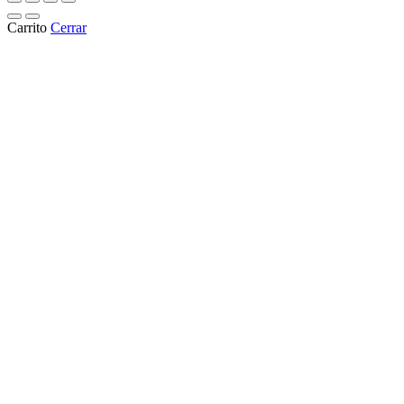
Carrito
Cerrar