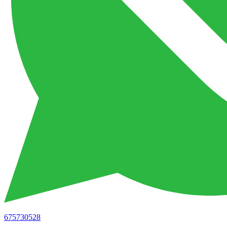
675730528