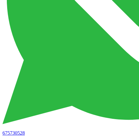
675730528