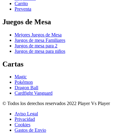
Carrito
Preventa
Juegos de Mesa
Mejores Juegos de Mesa
Juegos de mesa Familiares
Juegos de mesa para 2
Juegos de mesa para niños
Cartas
Magic
Pokémon
Dragon Ball
Cardfight Vanguard
© Todos los derechos reservados 2022 Player Vs Player
Aviso Legal
Privacidad
Cookies
Gastos de Envio