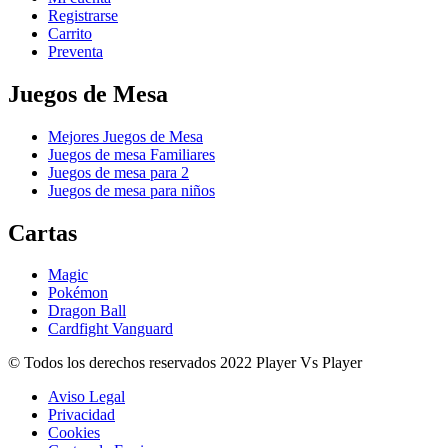
Registrarse
Carrito
Preventa
Juegos de Mesa
Mejores Juegos de Mesa
Juegos de mesa Familiares
Juegos de mesa para 2
Juegos de mesa para niños
Cartas
Magic
Pokémon
Dragon Ball
Cardfight Vanguard
© Todos los derechos reservados 2022 Player Vs Player
Aviso Legal
Privacidad
Cookies