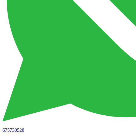
675730528