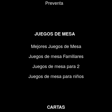
Preventa
JUEGOS DE MESA
Mejores Juegos de Mesa
Juegos de mesa Familiares
Juegos de mesa para 2
Juegos de mesa para niños
CARTAS