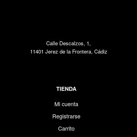
Calle Descalzos, 1,
11401 Jerez de la Frontera, Cádiz
TIENDA
Mi cuenta
Registrarse
Carrito