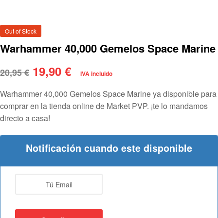
Out of Stock
Warhammer 40,000 Gemelos Space Marine
19,90
€
20,95
€
IVA incluido
Warhammer 40,000 Gemelos Space Marine ya disponible para
comprar en la tienda online de Market PVP. ¡te lo mandamos
directo a casa!
Notificación cuando este disponible