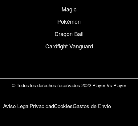
Magic
Pokémon
Dragon Ball
Cardfight Vanguard
© Todos los derechos reservados 2022 Player Vs Player
Aviso Legal
Privacidad
Cookies
Gastos de Envio