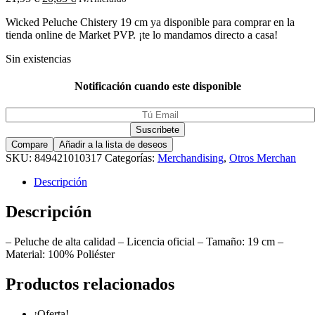
Wicked Peluche Chistery 19 cm ya disponible para comprar en la
tienda online de Market PVP. ¡te lo mandamos directo a casa!
Sin existencias
Notificación cuando este disponible
Compare
Añadir a la lista de deseos
SKU:
849421010317
Categorías:
Merchandising
,
Otros Merchan
Descripción
Descripción
– Peluche de alta calidad – Licencia oficial – Tamaño: 19 cm –
Material: 100% Poliéster
Productos relacionados
¡Oferta!