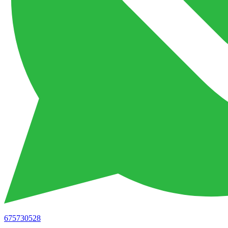
675730528