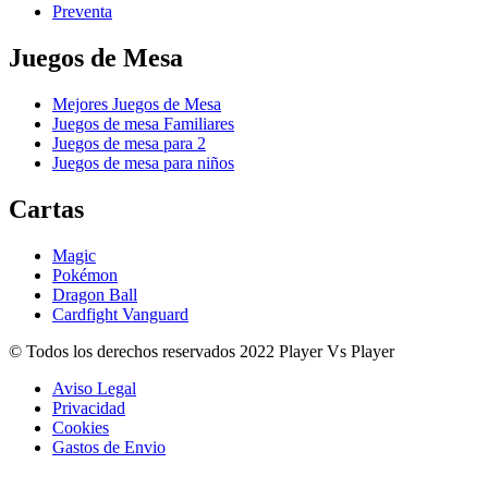
Preventa
Juegos de Mesa
Mejores Juegos de Mesa
Juegos de mesa Familiares
Juegos de mesa para 2
Juegos de mesa para niños
Cartas
Magic
Pokémon
Dragon Ball
Cardfight Vanguard
© Todos los derechos reservados 2022 Player Vs Player
Aviso Legal
Privacidad
Cookies
Gastos de Envio