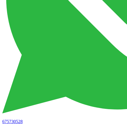
675730528