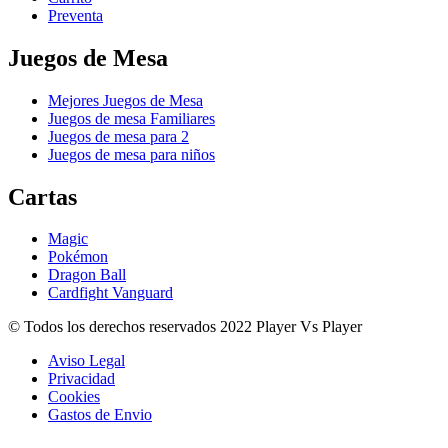
Preventa
Juegos de Mesa
Mejores Juegos de Mesa
Juegos de mesa Familiares
Juegos de mesa para 2
Juegos de mesa para niños
Cartas
Magic
Pokémon
Dragon Ball
Cardfight Vanguard
© Todos los derechos reservados 2022 Player Vs Player
Aviso Legal
Privacidad
Cookies
Gastos de Envio