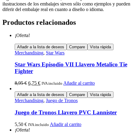
ilustraciones de los embalajes sirven sólo como ejemplos y pueden
diferir del embalaje real en cuanto a diseño o idioma.
Productos relacionados
¡Oferta!
Añadir a la lista de deseos
Compare
Vista rápida
Merchandising
,
Star Wars
Star Wars Episodio VII Llavero Metalico Tie
Fighter
8,95
€
6,75
€
Añadir al carrito
IVA incluido
Añadir a la lista de deseos
Compare
Vista rápida
Merchandising
,
Juego de Tronos
Juego de Tronos Llavero PVC Lannister
5,50
€
Añadir al carrito
IVA incluido
¡Oferta!