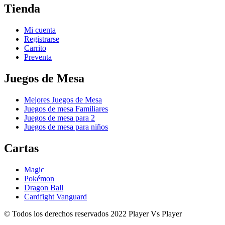
Tienda
Mi cuenta
Registrarse
Carrito
Preventa
Juegos de Mesa
Mejores Juegos de Mesa
Juegos de mesa Familiares
Juegos de mesa para 2
Juegos de mesa para niños
Cartas
Magic
Pokémon
Dragon Ball
Cardfight Vanguard
© Todos los derechos reservados 2022 Player Vs Player