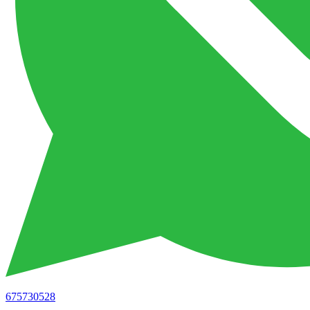
675730528