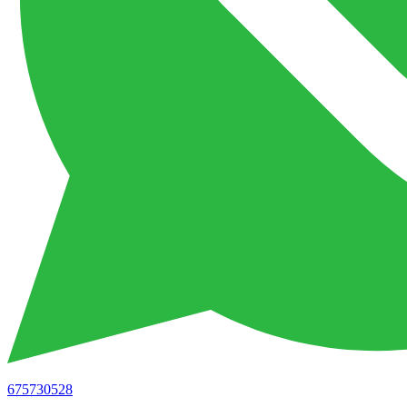
675730528