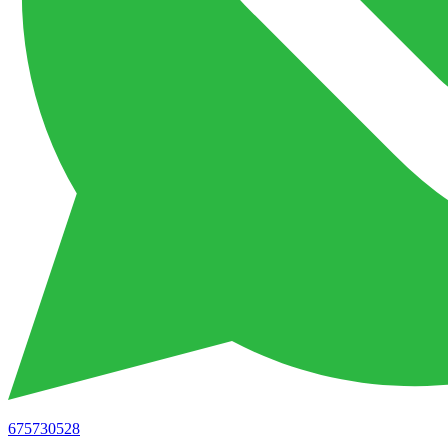
675730528