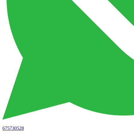
675730528