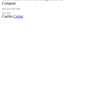
Compare
Carrito
Cerrar