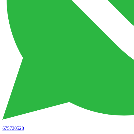
675730528