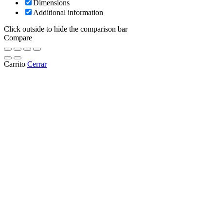
Dimensions
Additional information
Click outside to hide the comparison bar
Compare
Carrito
Cerrar