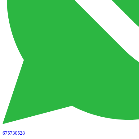
675730528