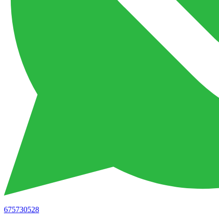
675730528