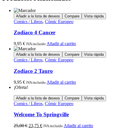
Añadir a la lista de deseos
Compare
Vista rápida
Comics / Libros
,
Cómic Europeo
Zodiaco 4 Cancer
9,95
€
Añadir al carrito
IVA incluido
Añadir a la lista de deseos
Compare
Vista rápida
Comics / Libros
,
Cómic Europeo
Zodiaco 2 Tauro
9,95
€
Añadir al carrito
IVA incluido
¡Oferta!
Añadir a la lista de deseos
Compare
Vista rápida
Comics / Libros
,
Cómic Europeo
Welcome To Springville
25,00
€
23,75
€
Añadir al carrito
IVA incluido