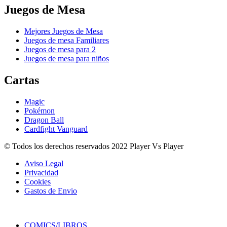
Juegos de Mesa
Mejores Juegos de Mesa
Juegos de mesa Familiares
Juegos de mesa para 2
Juegos de mesa para niños
Cartas
Magic
Pokémon
Dragon Ball
Cardfight Vanguard
© Todos los derechos reservados 2022 Player Vs Player
Aviso Legal
Privacidad
Cookies
Gastos de Envio
COMICS/LIBROS