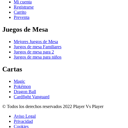
Mi cuenta
Registrarse
Carrito
Preventa
Juegos de Mesa
Mejores Juegos de Mesa
Juegos de mesa Familiares
Juegos de mesa para 2
Juegos de mesa para niños
Cartas
Magic
Pokémon
Dragon Ball
Cardfight Vanguard
© Todos los derechos reservados 2022 Player Vs Player
Aviso Legal
Privacidad
Cookies