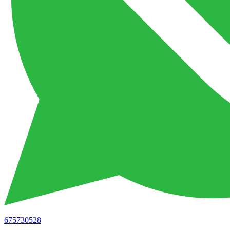
675730528