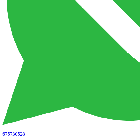
675730528