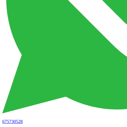
675730528