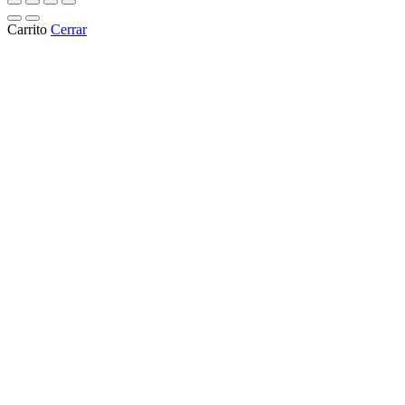
Carrito
Cerrar