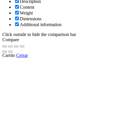
Description
Content
Weight
Dimensions
Additional information
Click outside to hide the comparison bar
Compare
Carrito
Cerrar