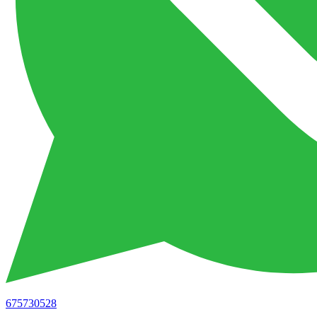
675730528