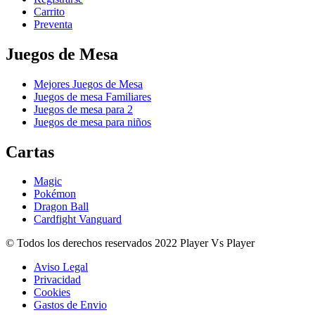
Carrito
Preventa
Juegos de Mesa
Mejores Juegos de Mesa
Juegos de mesa Familiares
Juegos de mesa para 2
Juegos de mesa para niños
Cartas
Magic
Pokémon
Dragon Ball
Cardfight Vanguard
© Todos los derechos reservados 2022 Player Vs Player
Aviso Legal
Privacidad
Cookies
Gastos de Envio