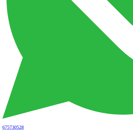
675730528