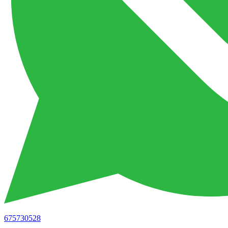
675730528