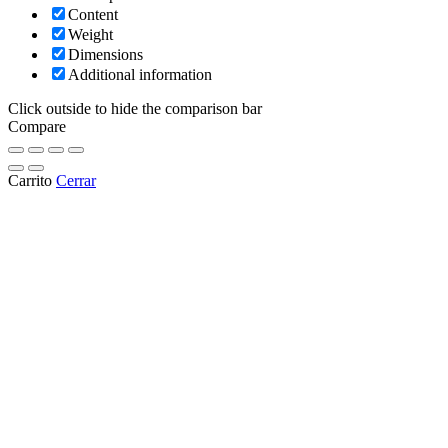
Content
Weight
Dimensions
Additional information
Click outside to hide the comparison bar
Compare
Carrito
Cerrar