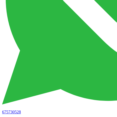
675730528