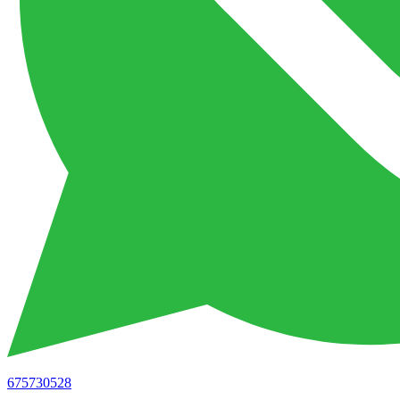
675730528