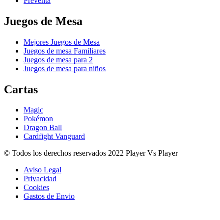
Preventa
Juegos de Mesa
Mejores Juegos de Mesa
Juegos de mesa Familiares
Juegos de mesa para 2
Juegos de mesa para niños
Cartas
Magic
Pokémon
Dragon Ball
Cardfight Vanguard
© Todos los derechos reservados 2022 Player Vs Player
Aviso Legal
Privacidad
Cookies
Gastos de Envio