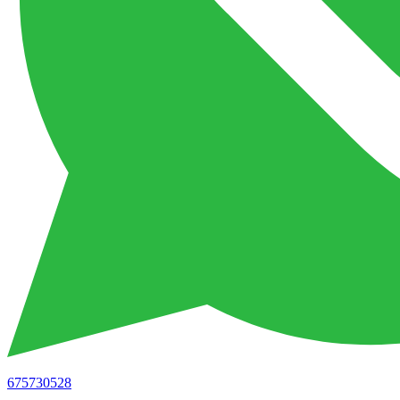
675730528