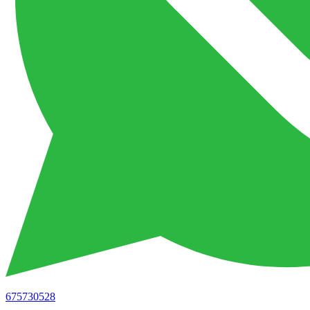
675730528