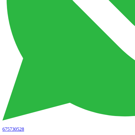
675730528