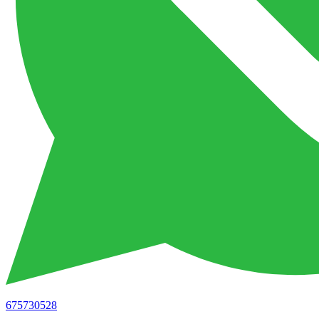
675730528