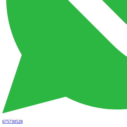
675730528