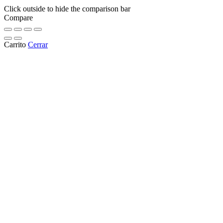
Click outside to hide the comparison bar
Compare
Carrito
Cerrar