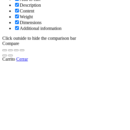
Description
Content
Weight
Dimensions
Additional information
Click outside to hide the comparison bar
Compare
Carrito
Cerrar