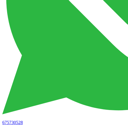
675730528